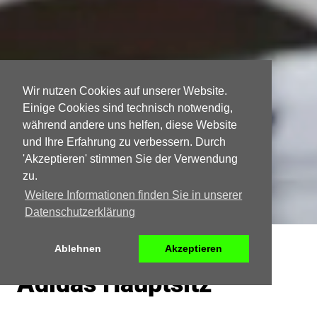
Wir nutzen Cookies auf unserer Website.
Einige Cookies sind technisch notwendig,
während andere uns helfen, diese Website
und Ihre Erfahrung zu verbessern. Durch
'Akzeptieren' stimmen Sie der Verwendung
zu.
Weitere Informationen finden Sie in unserer
Datenschutzerklärung
Ablehnen
Akzeptieren
Adidas Hauptsitz
Herzogenaurach