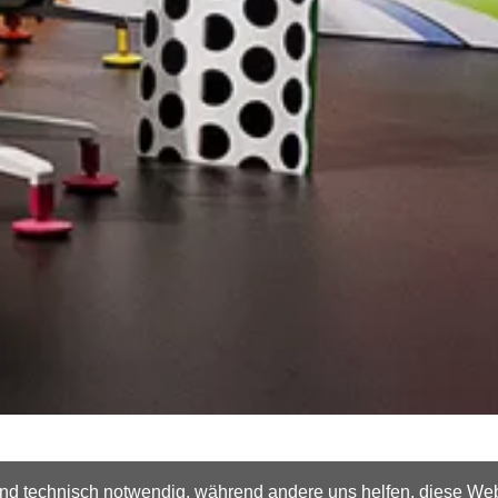
ind technisch notwendig, während andere uns helfen, diese Web