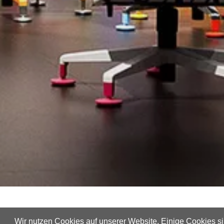
Wir nutzen Cookies auf unserer Website. Einige Cookies s