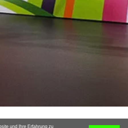
site und Ihre Erfahrung zu