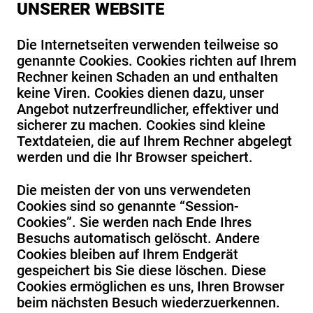
UNSERER WEBSITE
Die Internetseiten verwenden teilweise so
genannte Cookies. Cookies richten auf Ihrem
Rechner keinen Schaden an und enthalten
keine Viren. Cookies dienen dazu, unser
Angebot nutzerfreundlicher, effektiver und
sicherer zu machen. Cookies sind kleine
Textdateien, die auf Ihrem Rechner abgelegt
werden und die Ihr Browser speichert.
Die meisten der von uns verwendeten
Cookies sind so genannte “Session-
Cookies”. Sie werden nach Ende Ihres
Besuchs automatisch gelöscht. Andere
Cookies bleiben auf Ihrem Endgerät
gespeichert bis Sie diese löschen. Diese
Cookies ermöglichen es uns, Ihren Browser
beim nächsten Besuch wiederzuerkennen.