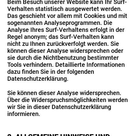
Beim Besuch unserer Website kann Ihr Surf-
Verhalten statistisch ausgewertet werden.
Das geschieht vor allem mit Cookies und mit
sogenannten Analyseprogrammen. Die
Analyse Ihres Surf-Verhaltens erfolgt in der
Regel anonym; das Surf-Verhalten kann
nicht zu Ihnen zurückverfolgt werden. Sie
können dieser Analyse widersprechen oder
sie durch die Nichtbenutzung bestimmter
Tools verhindern. Detaillierte Informationen
dazu finden Sie in der folgenden
Datenschutzerklärung.
Sie können dieser Analyse widersprechen.
Über die Widerspruchsmöglichkeiten werden
wir Sie in dieser Datenschutzerklärung
informieren.