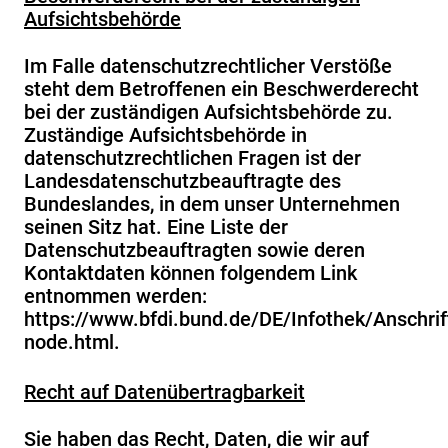
Aufsichtsbehörde
Im Falle datenschutzrechtlicher Verstöße
steht dem Betroffenen ein Beschwerderecht
bei der zuständigen Aufsichtsbehörde zu.
Zuständige Aufsichtsbehörde in
datenschutzrechtlichen Fragen ist der
Landesdatenschutzbeauftragte des
Bundeslandes, in dem unser Unternehmen
seinen Sitz hat. Eine Liste der
Datenschutzbeauftragten sowie deren
Kontaktdaten können folgendem Link
entnommen werden:
https://www.bfdi.bund.de/DE/Infothek/Anschrif
node.html
.
Recht auf Datenübertragbarkeit
Sie haben das Recht, Daten, die wir auf