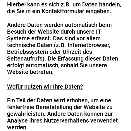
Hierbei kann es sich z.B. um Daten handeln,
die Sie in ein Kontaktformular eingeben.
Andere Daten werden automatisch beim
Besuch der Website durch unsere IT-
Systeme erfasst. Das sind vor allem
technische Daten (z.B. Internetbrowser,
Betriebssystem oder Uhrzeit des
Seitenaufrufs). Die Erfassung dieser Daten
erfolgt automatisch, sobald Sie unsere
Website betreten.
Wofür nutzen wir Ihre Daten?
Ein Teil der Daten wird erhoben, um eine
fehlerfreie Bereitstellung der Website zu
gewährleisten. Andere Daten können zur
Analyse Ihres Nutzerverhaltens verwendet
werden.