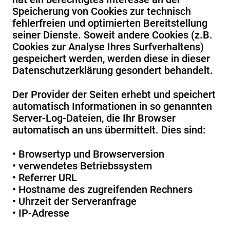
Speicherung von Cookies zur technisch
fehlerfreien und optimierten Bereitstellung
seiner Dienste. Soweit andere Cookies (z.B.
Cookies zur Analyse Ihres Surfverhaltens)
gespeichert werden, werden diese in dieser
Datenschutzerklärung gesondert behandelt.
Der Provider der Seiten erhebt und speichert
automatisch Informationen in so genannten
Server-Log-Dateien, die Ihr Browser
automatisch an uns übermittelt. Dies sind:
• Browsertyp und Browserversion
• verwendetes Betriebssystem
• Referrer URL
• Hostname des zugreifenden Rechners
• Uhrzeit der Serveranfrage
• IP-Adresse