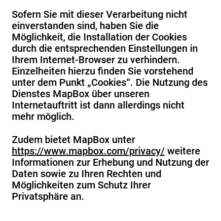
Sofern Sie mit dieser Verarbeitung nicht
einverstanden sind, haben Sie die
Möglichkeit, die Installation der Cookies
durch die entsprechenden Einstellungen in
Ihrem Internet-Browser zu verhindern.
Einzelheiten hierzu finden Sie vorstehend
unter dem Punkt „Cookies“. Die Nutzung des
Dienstes MapBox über unseren
Internetauftritt ist dann allerdings nicht
mehr möglich.
Zudem bietet MapBox unter
https://www.mapbox.com/privacy/
weitere
Informationen zur Erhebung und Nutzung der
Daten sowie zu Ihren Rechten und
Möglichkeiten zum Schutz Ihrer
Privatsphäre an.