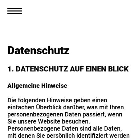
Datenschutz
1. DATENSCHUTZ AUF EINEN BLICK
Allgemeine Hinweise
Die folgenden Hinweise geben einen
einfachen Überblick darüber, was mit Ihren
personenbezogenen Daten passiert, wenn
Sie unsere Website besuchen.
Personenbezogene Daten sind alle Daten,
mit denen Sie persönlich identifiziert werden