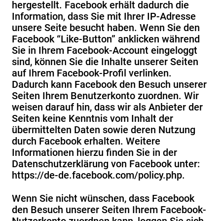
hergestellt. Facebook erhält dadurch die
Information, dass Sie mit Ihrer IP-Adresse
unsere Seite besucht haben. Wenn Sie den
Facebook “Like-Button” anklicken während
Sie in Ihrem Facebook-Account eingeloggt
sind, können Sie die Inhalte unserer Seiten
auf Ihrem Facebook-Profil verlinken.
Dadurch kann Facebook den Besuch unserer
Seiten Ihrem Benutzerkonto zuordnen. Wir
weisen darauf hin, dass wir als Anbieter der
Seiten keine Kenntnis vom Inhalt der
übermittelten Daten sowie deren Nutzung
durch Facebook erhalten. Weitere
Informationen hierzu finden Sie in der
Datenschutzerklärung von Facebook unter:
https://de-de.facebook.com/policy.php
.
Wenn Sie nicht wünschen, dass Facebook
den Besuch unserer Seiten Ihrem Facebook-