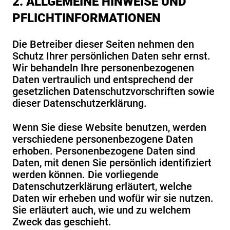
2. ALLGEMEINE HINWEISE UND
PFLICHTINFORMATIONEN
Die Betreiber dieser Seiten nehmen den
Schutz Ihrer persönlichen Daten sehr ernst.
Wir behandeln Ihre personenbezogenen
Daten vertraulich und entsprechend der
gesetzlichen Datenschutzvorschriften sowie
dieser Datenschutzerklärung.
Wenn Sie diese Website benutzen, werden
verschiedene personenbezogene Daten
erhoben. Personenbezogene Daten sind
Daten, mit denen Sie persönlich identifiziert
werden können. Die vorliegende
Datenschutzerklärung erläutert, welche
Daten wir erheben und wofür wir sie nutzen.
Sie erläutert auch, wie und zu welchem
Zweck das geschieht.