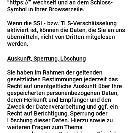
“https://” wechselt und an dem Schloss-
Symbol in Ihrer Browserzeile.
Wenn die SSL- bzw. TLS-Verschlüsselung
aktiviert ist, können die Daten, die Sie an uns
übermitteln, nicht von Dritten mitgelesen
werden.
Auskunft, Sperrung, Löschung
Sie haben im Rahmen der geltenden
gesetzlichen Bestimmungen jederzeit das
Recht auf unentgeltliche Auskunft über Ihre
gespeicherten personenbezogenen Daten,
deren Herkunft und Empfänger und den
Zweck der Datenverarbeitung und ggf. ein
Recht auf Berichtigung, Sperrung oder
Löschung dieser Daten. Hierzu sowie zu
weiteren Fragen zum Thema