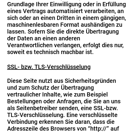
Grundlage Ihrer Einwilligung oder in Erfüllung
eines Vertrags automatisiert verarbeiten, an
sich oder an einen Dritten in einem gängigen,
maschinenlesbaren Format aushändigen zu
lassen. Sofern Sie die direkte Übertragung
der Daten an einen anderen
Verantwortlichen verlangen, erfolgt dies nur,
soweit es technisch machbar ist.
SSL- bzw. TLS-Verschlüsselung
Diese Seite nutzt aus Sicherheitsgründen
und zum Schutz der Übertragung
vertraulicher Inhalte, wie zum Beispiel
Bestellungen oder Anfragen, die Sie an uns
als Seitenbetreiber senden, eine SSL-bzw.
TLS-Verschlüsselung. Eine verschlüsselte
Verbindung erkennen Sie daran, dass die
Adresszeile des Browsers von “http://” auf