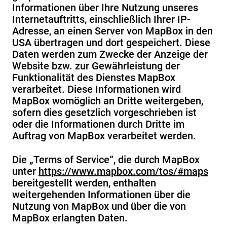
Informationen über Ihre Nutzung unseres
Internetauftritts, einschließlich Ihrer IP-
Adresse, an einen Server von MapBox in den
USA übertragen und dort gespeichert. Diese
Daten werden zum Zwecke der Anzeige der
Website bzw. zur Gewährleistung der
Funktionalität des Dienstes MapBox
verarbeitet. Diese Informationen wird
MapBox womöglich an Dritte weitergeben,
sofern dies gesetzlich vorgeschrieben ist
oder die Informationen durch Dritte im
Auftrag von MapBox verarbeitet werden.
Die „Terms of Service“, die durch MapBox
unter
https://www.mapbox.com/tos/#maps
bereitgestellt werden, enthalten
weitergehenden Informationen über die
Nutzung von MapBox und über die von
MapBox erlangten Daten.