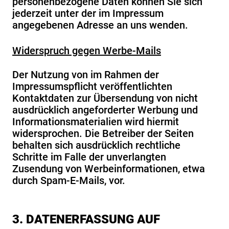
personenbezogene Daten können Sie sich
jederzeit unter der im Impressum
angegebenen Adresse an uns wenden.
Widerspruch gegen Werbe-Mails
Der Nutzung von im Rahmen der
Impressumspflicht veröffentlichten
Kontaktdaten zur Übersendung von nicht
ausdrücklich angeforderter Werbung und
Informationsmaterialien wird hiermit
widersprochen. Die Betreiber der Seiten
behalten sich ausdrücklich rechtliche
Schritte im Falle der unverlangten
Zusendung von Werbeinformationen, etwa
durch Spam-E-Mails, vor.
3. DATENERFASSUNG AUF