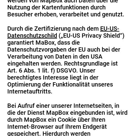
werden von MapBox auch Daten über die
Nutzung der Kartenfunktionen durch
Besucher erhoben, verarbeitet und genutzt.
Durch die Zertifizierung nach dem
EU-US-
Datenschutzschild
(„EU-US Privacy Shield“)
garantiert MaBox, dass die
Datenschutzvorgaben der EU auch bei der
Verarbeitung von Daten in den USA
eingehalten werden. Rechtsgrundlage ist
Art. 6 Abs. 1 lit. f) DSGVO. Unser
berechtigtes Interesse liegt in der
Optimierung der Funktionalität unseres
Internetauftritts.
Bei Aufruf einer unserer Internetseiten, in
die der Dienst MapBox eingebunden ist, wird
durch MapBox ein Cookie über Ihren
Internet-Browser auf Ihrem Endgerät
gespeichert. Hierdurch werden