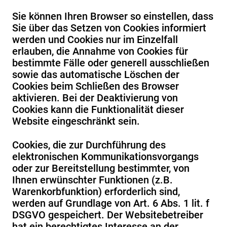
Sie können Ihren Browser so einstellen, dass
Sie über das Setzen von Cookies informiert
werden und Cookies nur im Einzelfall
erlauben, die Annahme von Cookies für
bestimmte Fälle oder generell ausschließen
sowie das automatische Löschen der
Cookies beim Schließen des Browser
aktivieren. Bei der Deaktivierung von
Cookies kann die Funktionalität dieser
Website eingeschränkt sein.
Cookies, die zur Durchführung des
elektronischen Kommunikationsvorgangs
oder zur Bereitstellung bestimmter, von
Ihnen erwünschter Funktionen (z.B.
Warenkorbfunktion) erforderlich sind,
werden auf Grundlage von Art. 6 Abs. 1 lit. f
DSGVO gespeichert. Der Websitebetreiber
hat ein berechtigtes Interesse an der