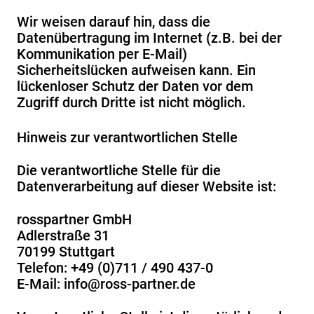
Wir weisen darauf hin, dass die
Datenübertragung im Internet (z.B. bei der
Kommunikation per E-Mail)
Sicherheitslücken aufweisen kann. Ein
lückenloser Schutz der Daten vor dem
Zugriff durch Dritte ist nicht möglich.
Hinweis zur verantwortlichen Stelle
Die verantwortliche Stelle für die
Datenverarbeitung auf dieser Website ist:
rosspartner GmbH
Adlerstraße 31
70199 Stuttgart
Telefon: +49 (0)711 / 490 437-0
E-Mail: info@ross-partner.de