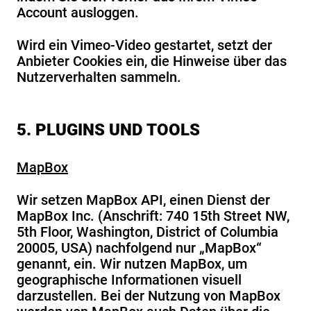
Account ausloggen.
Wird ein Vimeo-Video gestartet, setzt der
Anbieter Cookies ein, die Hinweise über das
Nutzerverhalten sammeln.
5. PLUGINS UND TOOLS
MapBox
Wir setzen MapBox API, einen Dienst der
MapBox Inc. (Anschrift: 740 15th Street NW,
5th Floor, Washington, District of Columbia
20005, USA) nachfolgend nur „MapBox“
genannt, ein. Wir nutzen MapBox, um
geographische Informationen visuell
darzustellen. Bei der Nutzung von MapBox