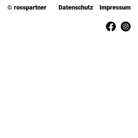
© rosspartner
Datenschutz
Impressum