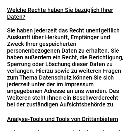
Welche Rechte haben Sie bezüglich Ihrer
Daten?
Sie haben jederzeit das Recht unentgeltlich
Auskunft über Herkunft, Empfänger und
Zweck Ihrer gespeicherten
personenbezogenen Daten zu erhalten. Sie
haben außerdem ein Recht, die Berichtigung,
Sperrung oder Löschung dieser Daten zu
verlangen. Hierzu sowie zu weiteren Fragen
zum Thema Datenschutz können Sie sich
jederzeit unter der im Impressum
angegebenen Adresse an uns wenden. Des
Weiteren steht Ihnen ein Beschwerderecht
bei der zuständigen Aufsichtsbehörde zu.
Analyse-Tools und Tools von Drittanbietern