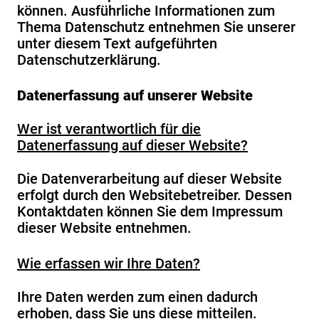
können. Ausführliche Informationen zum
Thema Datenschutz entnehmen Sie unserer
unter diesem Text aufgeführten
Datenschutzerklärung.
Datenerfassung auf unserer Website
Wer ist verantwortlich für die
Datenerfassung auf dieser Website?
Die Datenverarbeitung auf dieser Website
erfolgt durch den Websitebetreiber. Dessen
Kontaktdaten können Sie dem Impressum
dieser Website entnehmen.
Wie erfassen wir Ihre Daten?
Ihre Daten werden zum einen dadurch
erhoben, dass Sie uns diese mitteilen.